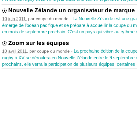
Nouvelle Zélande un organisateur de marque
-
La Nouvelle Zélande est une gran
10 juin 2011
, par
coupe du monde
émerge de l’océan pacifique et se prépare à accueillir la coupe du
en mois de septembre prochain. C’est un pays qui vibre au rythme du 
Zoom sur les équipes
-
La prochaine édition de la cou
10 avril 2011
, par
coupe du monde
rugby à XV se déroulera en Nouvelle Zélande entre le 9 septembre e
prochains, elle verra la participation de plusieurs équipes, certaines (