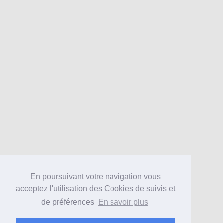
En poursuivant votre navigation vous
acceptez l'utilisation des Cookies de suivis et
de préférences
En savoir plus